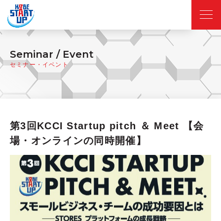
Seminar / Event
セミナー・イベント
第3回KCCI Startup pitch ＆ Meet 【会
場・オンラインの同時開催】