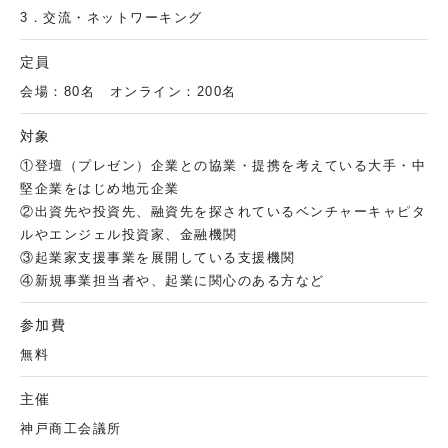
3．交流・ネットワーキング
定員
会場：80名 オンライン：200名
対象
①登壇（プレゼン）企業との協業・提携を考えている大手・中
堅企業をはじめ地元企業
②出資先や投資先、融資先を探されているベンチャーキャピタ
ルやエンジェル投資家、金融機関
③起業家支援事業を展開している支援機関
④新規事業担当者や、起業に関心のある方など
参加費
無料
主催
神戸商工会議所